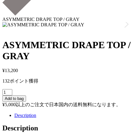
ASYMMETRIC DRAPE TOP / GRAY
ASYMMETRIC DRAPE TOP /
GRAY
¥
13,200
132ポイント獲得
ASYMMETRIC
DRAPE
Add to bag
TOP
¥
5,000
以上のご注文で日本国内の送料無料になります。
/
GRAY
Description
個
Description