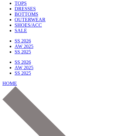
TOPS
DRESSES
BOTTOMS
OUTERWEAR
SHOES/ACC
SALE
SS 2026
AW 2025
SS 2025
SS 2026
AW 2025
SS 2025
HOME