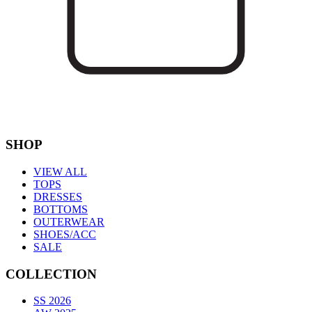
SHOP
VIEW ALL
TOPS
DRESSES
BOTTOMS
OUTERWEAR
SHOES/ACC
SALE
COLLECTION
SS 2026