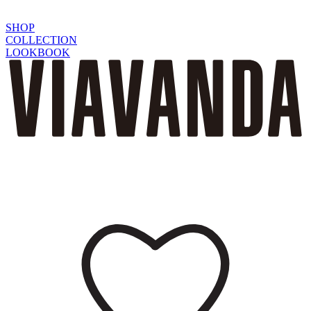
SHOP
COLLECTION
LOOKBOOK