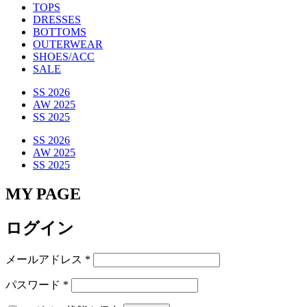
TOPS
DRESSES
BOTTOMS
OUTERWEAR
SHOES/ACC
SALE
SS 2026
AW 2025
SS 2025
SS 2026
AW 2025
SS 2025
MY PAGE
ログイン
必
メールアドレス
*
須
必
パスワード
*
須