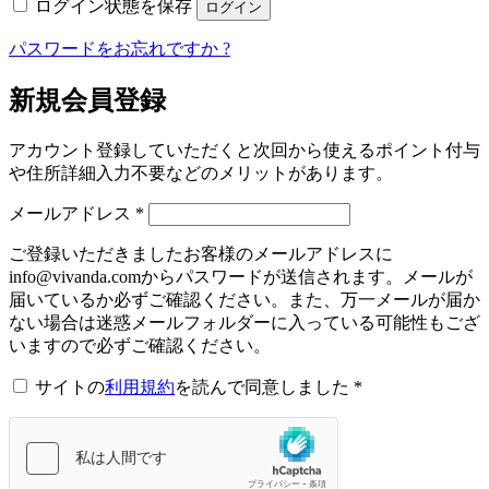
ログイン状態を保存
ログイン
パスワードをお忘れですか ?
新規会員登録
アカウント登録していただくと次回から使えるポイント付与
や住所詳細入力不要などのメリットがあります。
必
メールアドレス
*
須
ご登録いただきましたお客様のメールアドレスに
info@vivanda.comからパスワードが送信されます。メールが
届いているか必ずご確認ください。また、万一メールが届か
ない場合は迷惑メールフォルダーに入っている可能性もござ
いますので必ずご確認ください。
サイトの
利用規約
を読んで同意しました
*