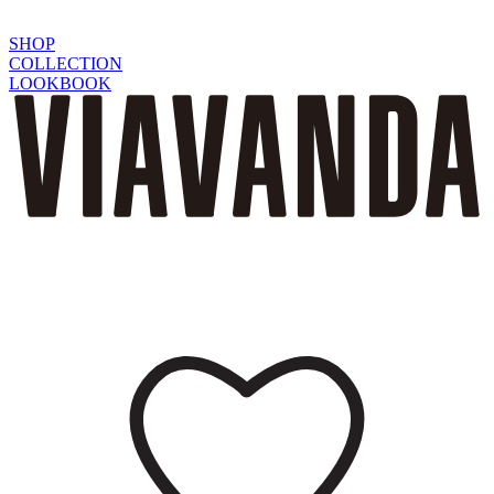
SHOP
COLLECTION
LOOKBOOK