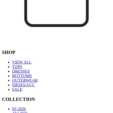
SHOP
VIEW ALL
TOPS
DRESSES
BOTTOMS
OUTERWEAR
SHOES/ACC
SALE
COLLECTION
SS 2026