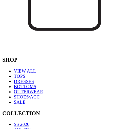
SHOP
VIEW ALL
TOPS
DRESSES
BOTTOMS
OUTERWEAR
SHOES/ACC
SALE
COLLECTION
SS 2026