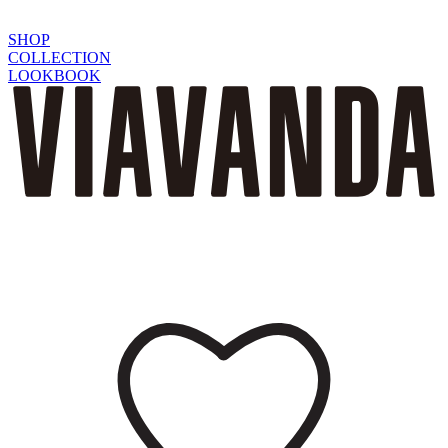
SHOP
COLLECTION
LOOKBOOK