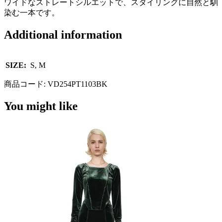
ワイドなストレートシルエットで、スタイリングに自然と馴
染む一本です。
Additional information
SIZE:
S, M
商品コード:
VD254PT1103BK
You might like