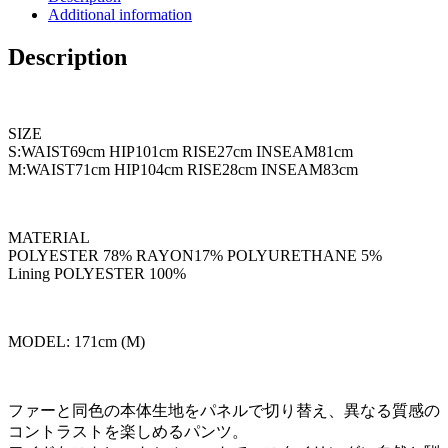
個
Additional information
Description
SIZE
S:WAIST69cm HIP101cm RISE27cm INSEAM81cm
M:WAIST71cm HIP104cm RISE28cm INSEAM83cm
MATERIAL
POLYESTER 78% RAYON17% POLYURETHANE 5%
Lining POLYESTER 100%
MODEL: 171cm (M)
ファーと同色の本体生地をパネルで切り替え、異なる質感の
コントラストを楽しめるパンツ。