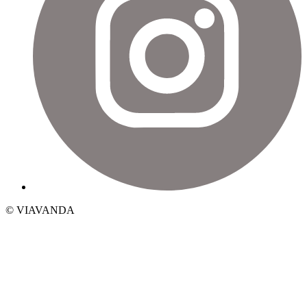
© VIAVANDA