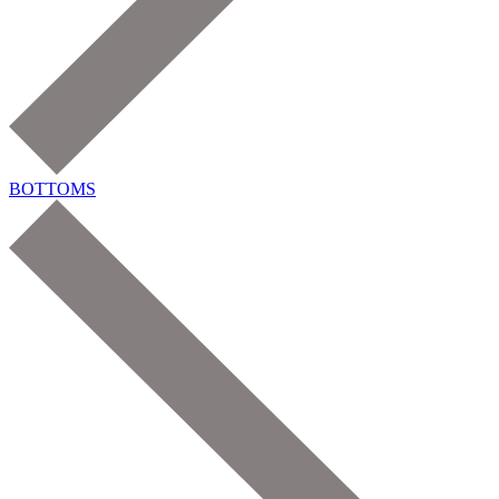
BOTTOMS