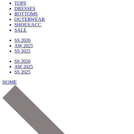
TOPS
DRESSES
BOTTOMS
OUTERWEAR
SHOES/ACC
SALE
SS 2026
AW 2025
SS 2025
SS 2026
AW 2025
SS 2025
HOME