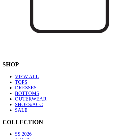
SHOP
VIEW ALL
TOPS
DRESSES
BOTTOMS
OUTERWEAR
SHOES/ACC
SALE
COLLECTION
SS 2026