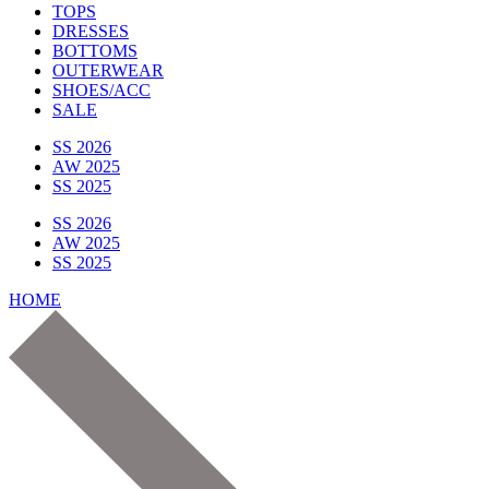
TOPS
DRESSES
BOTTOMS
OUTERWEAR
SHOES/ACC
SALE
SS 2026
AW 2025
SS 2025
SS 2026
AW 2025
SS 2025
HOME