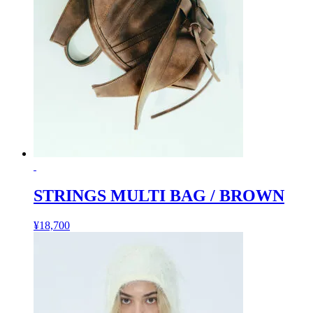
STRINGS MULTI BAG / BROWN
¥
18,700