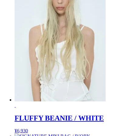
FLUFFY BEANIE / WHITE
¥
6,930