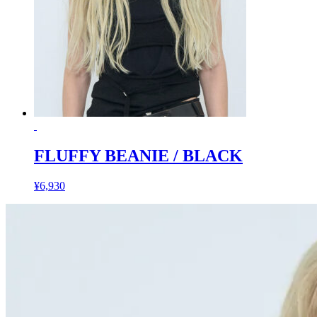
FLUFFY BEANIE / BLACK
¥
6,930