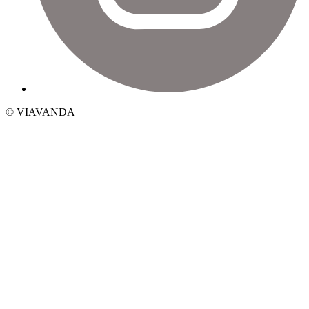
© VIAVANDA