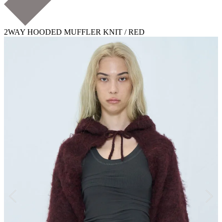
2WAY HOODED MUFFLER KNIT / RED