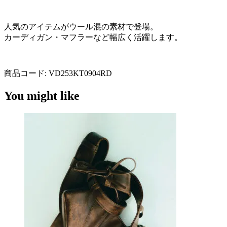
人気のアイテムがウール混の素材で登場。
カーディガン・マフラーなど幅広く活躍します。
商品コード:
VD253KT0904RD
You might like