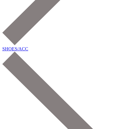
SHOES/ACC