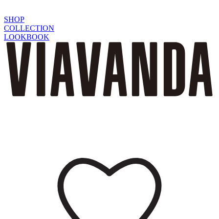
SHOP
COLLECTION
LOOKBOOK