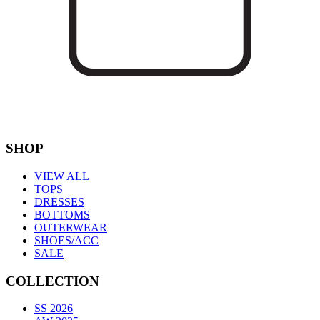
SHOP
VIEW ALL
TOPS
DRESSES
BOTTOMS
OUTERWEAR
SHOES/ACC
SALE
COLLECTION
SS 2026