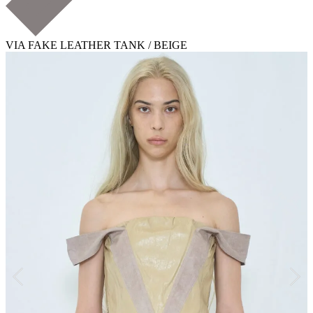
VIA FAKE LEATHER TANK / BEIGE