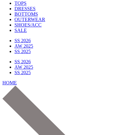
TOPS
DRESSES
BOTTOMS
OUTERWEAR
SHOES/ACC
SALE
SS 2026
AW 2025
SS 2025
SS 2026
AW 2025
SS 2025
HOME