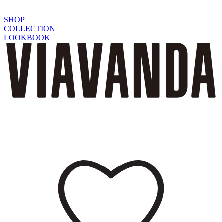
SHOP
COLLECTION
LOOKBOOK