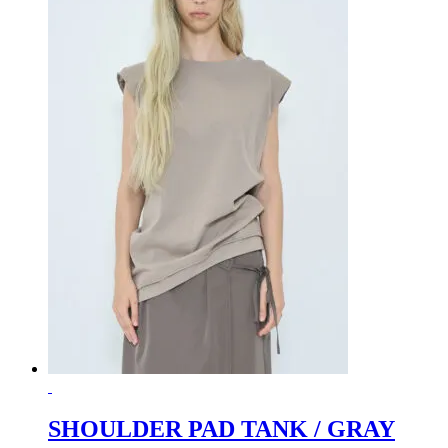
SHOULDER PAD TANK / GRAY