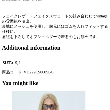
フェイクレザー・フェイクスウェードの組み合わせでvintage
の雰囲気を演出。
裏地にメッシュを使用し、胸元にはゴムを入れフィットする
仕様に。
肩紐を下ろしてオフショルダーで着るのもお勧めです。
Additional information
SIZE:
S, L
商品コード:
VD222CS0605BG
You might like