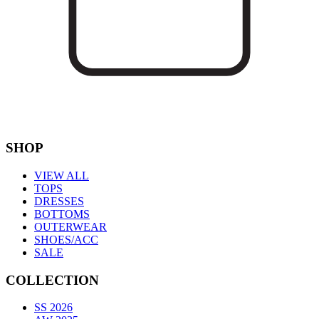
SHOP
VIEW ALL
TOPS
DRESSES
BOTTOMS
OUTERWEAR
SHOES/ACC
SALE
COLLECTION
SS 2026