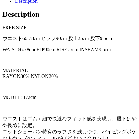
Description
Description
FREE SIZE
ウエスト66-78cm ヒップ90cm 股上25cm 股下9.5cm
WAIST66-78cm HIP90cm RISE25cm INSEAM9.5cm
MATERIAL
RAYON80% NYLON20%
MODEL: 172cm
ウエストはゴム＋紐で快適なフィット感を実現し、股下はや
や長めに設定。
ニットショーパン特有のラフさを残しつつ、パイピングポケ
ットやタブのディテールがほどよいアクセントに。