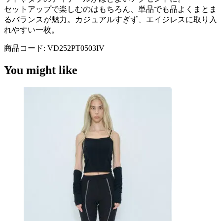
セットアップで楽しむのはもちろん、単品でも品よくまとま
るバランスが魅力。カジュアルすぎず、エイジレスに取り入
れやすい一枚。
商品コード:
VD252PT0503IV
You might like