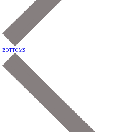
BOTTOMS