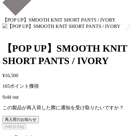
【POP UP】SMOOTH KNIT SHORT PANTS / IVORY
【POP UP】SMOOTH KNIT
SHORT PANTS / IVORY
¥
16,500
165ポイント獲得
Sold out
この製品が再入荷した際に通知を受け取りたいですか？
再入荷のお知らせ
Add to bag