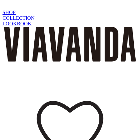
SHOP
COLLECTION
LOOKBOOK