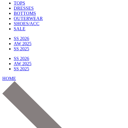
TOPS
DRESSES
BOTTOMS
OUTERWEAR
SHOES/ACC
SALE
SS 2026
AW 2025
SS 2025
SS 2026
AW 2025
SS 2025
HOME